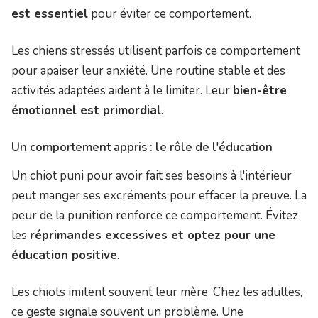
est essentiel
pour éviter ce comportement.
Les chiens stressés utilisent parfois ce comportement
pour apaiser leur anxiété. Une routine stable et des
activités adaptées aident à le limiter. Leur
bien-être
émotionnel est primordial
.
Un comportement appris : le rôle de l'éducation
Un chiot puni pour avoir fait ses besoins à l'intérieur
peut manger ses excréments pour effacer la preuve. La
peur de la punition renforce ce comportement. Évitez
les
réprimandes excessives et optez pour une
éducation positive
.
Les chiots imitent souvent leur mère. Chez les adultes,
ce geste signale souvent un problème. Une