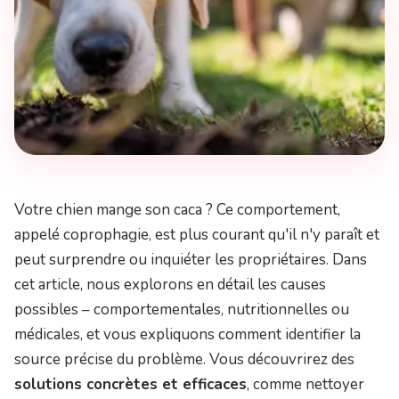
Votre chien mange son caca ? Ce comportement,
appelé coprophagie, est plus courant qu'il n'y paraît et
peut surprendre ou inquiéter les propriétaires. Dans
cet article, nous explorons en détail les causes
possibles – comportementales, nutritionnelles ou
médicales, et vous expliquons comment identifier la
source précise du problème. Vous découvrirez des
solutions concrètes et efficaces
, comme nettoyer