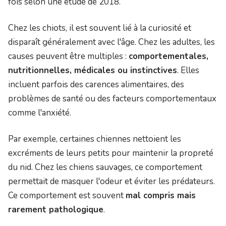
fois selon une étude de 2018.
Chez les chiots, il est souvent lié à la curiosité et
disparaît généralement avec l'âge. Chez les adultes, les
causes peuvent être multiples :
comportementales,
nutritionnelles, médicales ou instinctives
. Elles
incluent parfois des carences alimentaires, des
problèmes de santé ou des facteurs comportementaux
comme l'anxiété.
Par exemple, certaines chiennes nettoient les
excréments de leurs petits pour maintenir la propreté
du nid. Chez les chiens sauvages, ce comportement
permettait de masquer l'odeur et éviter les prédateurs.
Ce comportement est souvent
mal compris mais
rarement pathologique
.