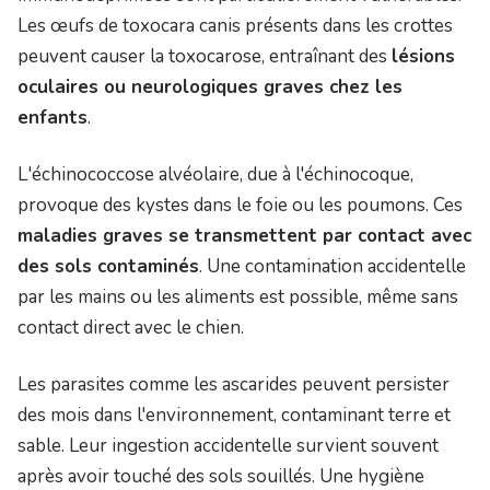
Les œufs de toxocara canis présents dans les crottes
peuvent causer la toxocarose, entraînant des
lésions
oculaires ou neurologiques graves chez les
enfants
.
L'échinococcose alvéolaire, due à l'échinocoque,
provoque des kystes dans le foie ou les poumons. Ces
maladies graves se transmettent par contact avec
des sols contaminés
. Une contamination accidentelle
par les mains ou les aliments est possible, même sans
contact direct avec le chien.
Les parasites comme les ascarides peuvent persister
des mois dans l'environnement, contaminant terre et
sable. Leur ingestion accidentelle survient souvent
après avoir touché des sols souillés. Une hygiène