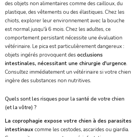
des objets non alimentaires comme des cailloux, du
plastique, des vêtements ou des élastiques. Chez les
chiots, explorer leur environnement avec la bouche
est normal jusqu'à 6 mois. Chez les adultes, ce
comportement persistant nécessite une évaluation
vétérinaire. Le pica est particulièrement dangereux :
objets ingérés provoquent des
occlusions
intestinales, nécessitant une chirurgie d'urgence
.
Consultez immédiatement un vétérinaire si votre chien
ingère des substances non nutritives.
Quels sont les risques pour la santé de votre chien
(et la vôtre) ?
La coprophagie expose votre chien à des parasites
intestinaux
comme les cestodes, ascarides ou giardia.