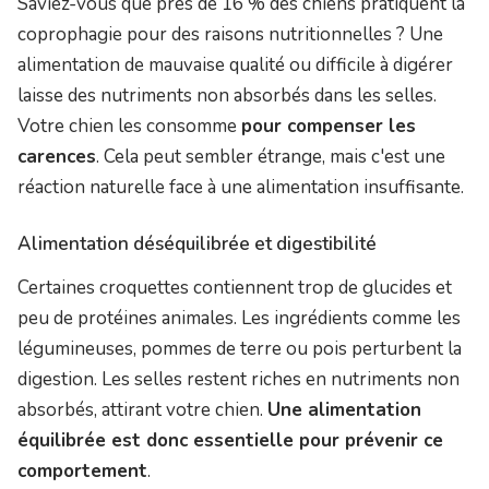
Saviez-vous que près de 16 % des chiens pratiquent la
coprophagie pour des raisons nutritionnelles ? Une
alimentation de mauvaise qualité ou difficile à digérer
laisse des nutriments non absorbés dans les selles.
Votre chien les consomme
pour compenser les
carences
. Cela peut sembler étrange, mais c'est une
réaction naturelle face à une alimentation insuffisante.
Alimentation déséquilibrée et digestibilité
Certaines croquettes contiennent trop de glucides et
peu de protéines animales. Les ingrédients comme les
légumineuses, pommes de terre ou pois perturbent la
digestion. Les selles restent riches en nutriments non
absorbés, attirant votre chien.
Une alimentation
équilibrée est donc essentielle pour prévenir ce
comportement
.