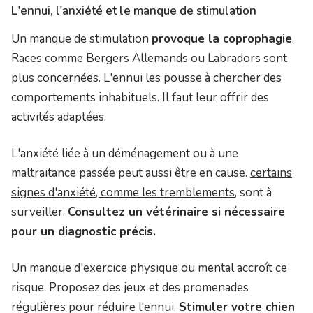
L'ennui, l'anxiété et le manque de stimulation
Un manque de stimulation
provoque la coprophagie
.
Races comme Bergers Allemands ou Labradors sont
plus concernées. L'ennui les pousse à chercher des
comportements inhabituels. Il faut leur offrir des
activités adaptées.
L'anxiété liée à un déménagement ou à une
maltraitance passée peut aussi être en cause.
certains
signes d'anxiété, comme les tremblements,
sont à
surveiller.
Consultez un vétérinaire si nécessaire
pour un diagnostic précis.
Un manque d'exercice physique ou mental accroît ce
risque. Proposez des jeux et des promenades
régulières pour réduire l'ennui.
Stimuler votre chien