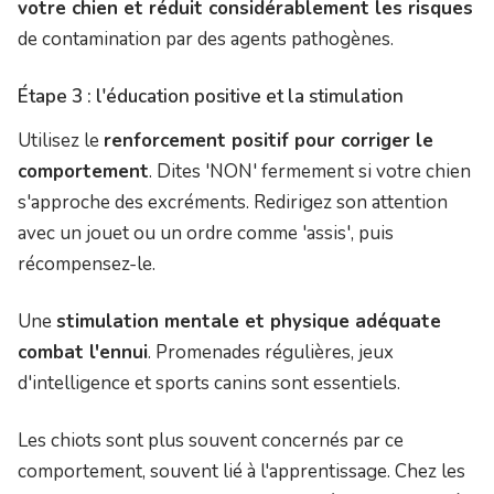
votre chien et réduit considérablement les risques
de contamination par des agents pathogènes.
Étape 3 : l'éducation positive et la stimulation
Utilisez le
renforcement positif pour corriger le
comportement
. Dites 'NON' fermement si votre chien
s'approche des excréments. Redirigez son attention
avec un jouet ou un ordre comme 'assis', puis
récompensez-le.
Une
stimulation mentale et physique adéquate
combat l'ennui
. Promenades régulières, jeux
d'intelligence et sports canins sont essentiels.
Les chiots sont plus souvent concernés par ce
comportement, souvent lié à l'apprentissage. Chez les