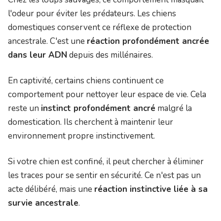
l'odeur pour éviter les prédateurs. Les chiens
domestiques conservent ce réflexe de protection
ancestrale. C'est une
réaction profondément ancrée
dans leur ADN
depuis des millénaires.
En captivité, certains chiens continuent ce
comportement pour nettoyer leur espace de vie. Cela
reste un
instinct profondément ancré
malgré la
domestication. Ils cherchent à maintenir leur
environnement propre instinctivement.
Si votre chien est confiné, il peut chercher à éliminer
les traces pour se sentir en sécurité. Ce n'est pas un
acte délibéré, mais une
réaction instinctive liée à sa
survie ancestrale
.