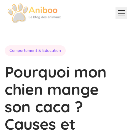
Comportement & Education
Pourquoi mon
chien mange
son caca ?
Causes et