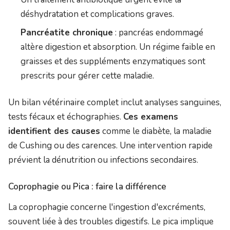
déshydratation et complications graves.
Pancréatite chronique
: pancréas endommagé
altère digestion et absorption. Un régime faible en
graisses et des suppléments enzymatiques sont
prescrits pour gérer cette maladie.
Un bilan vétérinaire complet inclut analyses sanguines,
tests fécaux et échographies.
Ces examens
identifient des causes
comme le diabète, la maladie
de Cushing ou des carences. Une intervention rapide
prévient la dénutrition ou infections secondaires.
Coprophagie ou Pica : faire la différence
La coprophagie concerne l'ingestion d'excréments,
souvent liée à des troubles digestifs. Le pica implique