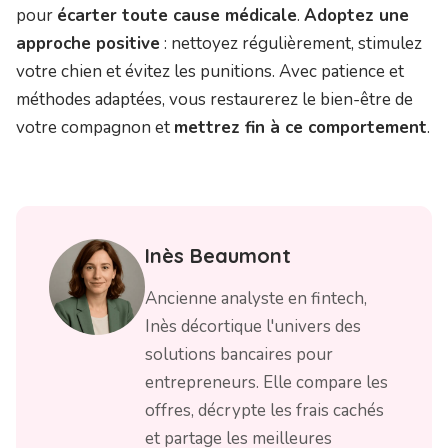
pour
écarter toute cause médicale
.
Adoptez une
approche positive
: nettoyez régulièrement, stimulez
votre chien et évitez les punitions. Avec patience et
méthodes adaptées, vous restaurerez le bien-être de
votre compagnon et
mettrez fin à ce comportement
.
Inès
Beaumont
Ancienne analyste en fintech,
Inès décortique l'univers des
solutions bancaires pour
entrepreneurs. Elle compare les
offres, décrypte les frais cachés
et partage les meilleures