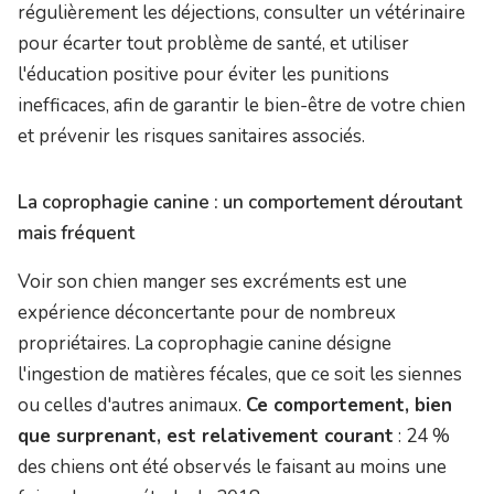
régulièrement les déjections, consulter un vétérinaire
pour écarter tout problème de santé, et utiliser
l'éducation positive pour éviter les punitions
inefficaces, afin de garantir le bien-être de votre chien
et prévenir les risques sanitaires associés.
La coprophagie canine : un comportement déroutant
mais fréquent
Voir son chien manger ses excréments est une
expérience déconcertante pour de nombreux
propriétaires. La coprophagie canine désigne
l'ingestion de matières fécales, que ce soit les siennes
ou celles d'autres animaux.
Ce comportement, bien
que surprenant, est relativement courant
: 24 %
des chiens ont été observés le faisant au moins une