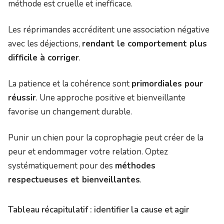
méthode est cruelle et inefficace.
Les réprimandes accréditent une association négative
avec les déjections,
rendant le comportement plus
difficile à corriger
.
La patience et la cohérence sont
primordiales pour
réussir
. Une approche positive et bienveillante
favorise un changement durable.
Punir un chien pour la coprophagie peut créer de la
peur et endommager votre relation. Optez
systématiquement pour des
méthodes
respectueuses et bienveillantes
.
Tableau récapitulatif : identifier la cause et agir