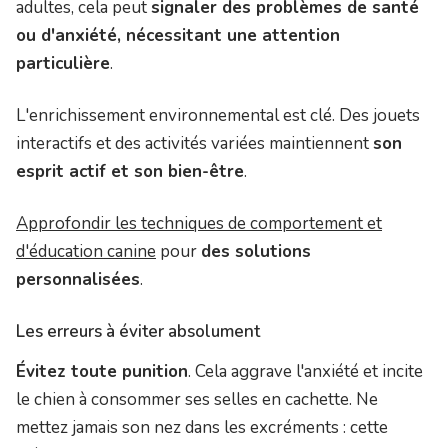
adultes, cela peut
signaler des problèmes de santé
ou d'anxiété, nécessitant une attention
particulière
.
L'enrichissement environnemental est clé. Des jouets
interactifs et des activités variées maintiennent
son
esprit actif et son bien-être
.
Approfondir les techniques de comportement et
d'éducation canine
pour
des solutions
personnalisées
.
Les erreurs à éviter absolument
Évitez toute punition
. Cela aggrave l'anxiété et incite
le chien à consommer ses selles en cachette. Ne
mettez jamais son nez dans les excréments : cette