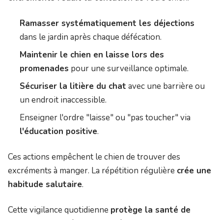
Ramasser systématiquement les déjections
dans le jardin après chaque défécation.
Maintenir le chien en laisse lors des
promenades
pour une surveillance optimale.
Sécuriser la litière du chat
avec une barrière ou
un endroit inaccessible.
Enseigner l'ordre "laisse" ou "pas toucher" via
l'éducation positive
.
Ces actions empêchent le chien de trouver des
excréments à manger. La répétition régulière
crée une
habitude salutaire
.
Cette vigilance quotidienne
protège la santé de