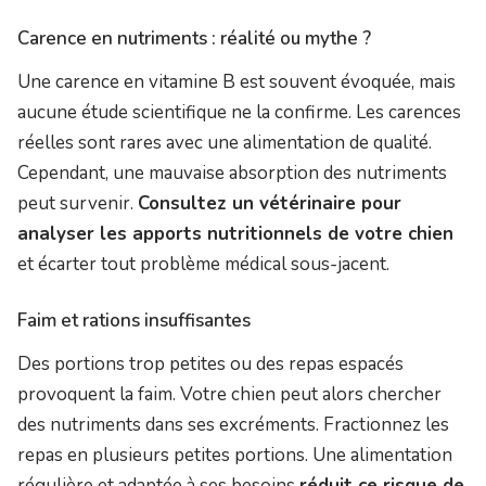
Carence en nutriments : réalité ou mythe ?
Une carence en vitamine B est souvent évoquée, mais
aucune étude scientifique ne la confirme. Les carences
réelles sont rares avec une alimentation de qualité.
Cependant, une mauvaise absorption des nutriments
peut survenir.
Consultez un vétérinaire pour
analyser les apports nutritionnels de votre chien
et écarter tout problème médical sous-jacent.
Faim et rations insuffisantes
Des portions trop petites ou des repas espacés
provoquent la faim. Votre chien peut alors chercher
des nutriments dans ses excréments. Fractionnez les
repas en plusieurs petites portions. Une alimentation
régulière et adaptée à ses besoins
réduit ce risque de