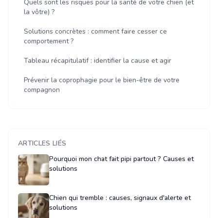
Quels sont les risques pour la santé de votre chien (et
la vôtre) ?
Solutions concrètes : comment faire cesser ce
comportement ?
Tableau récapitulatif : identifier la cause et agir
Prévenir la coprophagie pour le bien-être de votre
compagnon
ARTICLES LIÉS
Pourquoi mon chat fait pipi partout ? Causes et
solutions
Chien qui tremble : causes, signaux d'alerte et
solutions