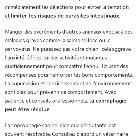
immédiatement les déjections pour éviter la tentation
et
limiter les risques de parasites intestinaux
.
Manger des excréments d'autres animaux expose à des
maladies graves comme la salmonellose ou le
parvovirus. Ne punissez pas votre chien : cela aggrave
l'anxiété. Offrez-lui des activités stimulantes
quotidiennement pour combattre l'ennui. Utilisez des
récompenses pour renforcer les bons comportements.
La supervision et l'enrichissement de l'environnement
sont clés pour prévenir ce comportement. Avec
patience et conseils professionnels,
la coprophagie
peut être résolue
.
La coprophagie canine, bien que déroutante, est
souvent résolvable. Consultez d'abord un vétérinaire