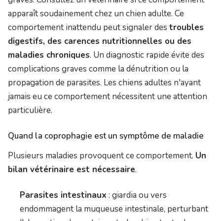
apparaît soudainement chez un chien adulte. Ce
comportement inattendu peut signaler des
troubles
digestifs, des carences nutritionnelles ou des
maladies chroniques
. Un diagnostic rapide évite des
complications graves comme la dénutrition ou la
propagation de parasites. Les chiens adultes n'ayant
jamais eu ce comportement nécessitent une attention
particulière.
Quand la coprophagie est un symptôme de maladie
Plusieurs maladies provoquent ce comportement.
Un
bilan vétérinaire est nécessaire
.
Parasites intestinaux
: giardia ou vers
endommagent la muqueuse intestinale, perturbant