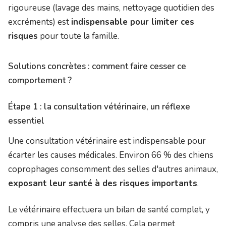
rigoureuse (lavage des mains, nettoyage quotidien des
excréments) est
indispensable pour limiter ces
risques
pour toute la famille.
Solutions concrètes : comment faire cesser ce
comportement ?
Étape 1 : la consultation vétérinaire, un réflexe
essentiel
Une consultation vétérinaire est indispensable pour
écarter les causes médicales. Environ 66 % des chiens
coprophages consomment des selles d'autres animaux,
exposant leur santé à des risques importants
.
Le vétérinaire effectuera un bilan de santé complet, y
compris une analyse des selles. Cela permet