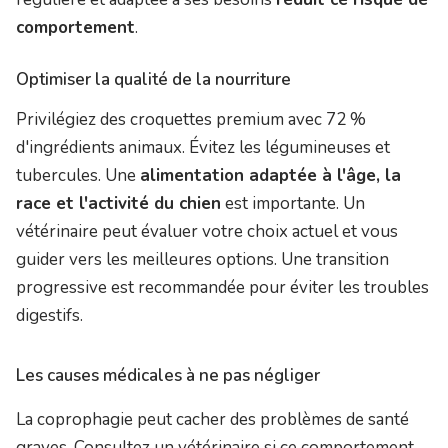
comportement
.
Optimiser la qualité de la nourriture
Privilégiez des croquettes premium avec 72 %
d'ingrédients animaux. Évitez les légumineuses et
tubercules. Une
alimentation adaptée à l'âge, la
race et l'activité du chien
est importante. Un
vétérinaire peut évaluer votre choix actuel et vous
guider vers les meilleures options. Une transition
progressive est recommandée pour éviter les troubles
digestifs.
Les causes médicales à ne pas négliger
La coprophagie peut cacher des problèmes de santé
graves. Consultez un vétérinaire si ce comportement