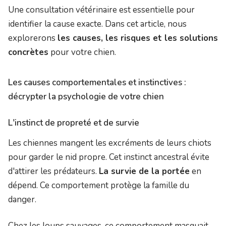
Une consultation vétérinaire est essentielle pour
identifier la cause exacte. Dans cet article, nous
explorerons
les causes, les risques et les solutions
concrètes
pour votre chien.
Les causes comportementales et instinctives :
décrypter la psychologie de votre chien
L'instinct de propreté et de survie
Les chiennes mangent les excréments de leurs chiots
pour garder le nid propre. Cet instinct ancestral évite
d'attirer les prédateurs.
La survie de la portée
en
dépend. Ce comportement protège la famille du
danger.
Chez les loups sauvages, ce comportement masquait