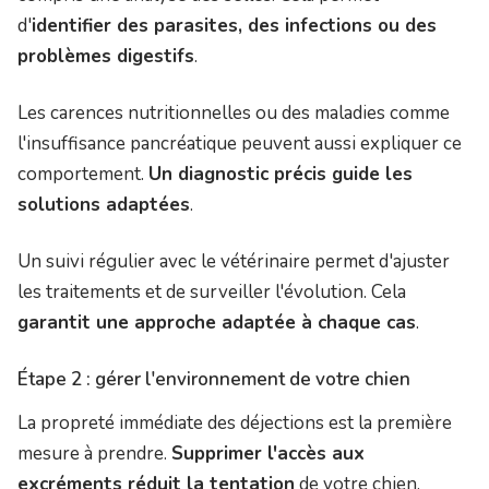
d'
identifier des parasites, des infections ou des
problèmes digestifs
.
Les carences nutritionnelles ou des maladies comme
l'insuffisance pancréatique peuvent aussi expliquer ce
comportement.
Un diagnostic précis guide les
solutions adaptées
.
Un suivi régulier avec le vétérinaire permet d'ajuster
les traitements et de surveiller l'évolution. Cela
garantit une approche adaptée à chaque cas
.
Étape 2 : gérer l'environnement de votre chien
La propreté immédiate des déjections est la première
mesure à prendre.
Supprimer l'accès aux
excréments réduit la tentation
de votre chien.