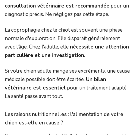
consultation vétérinaire est recommandée
pour un
diagnostic précis. Ne négligez pas cette étape.
La coprophagie chez le chiot est souvent une phase
normale d'exploration. Elle disparaît généralement
avec l'âge. Chez l'adulte, elle
nécessite une attention
particulière et une investigation
.
Si votre chien adulte mange ses excréments, une cause
médicale possible doit être écartée.
Un bilan
vétérinaire est essentiel
pour un traitement adapté.
La santé passe avant tout.
Les raisons nutritionnelles : l'alimentation de votre
chien est-elle en cause ?