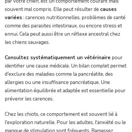
par votre chien, est un comportement courant mais
souvent mal compris. Elle peut résulter de
causes
variées
: carences nutritionnelles, problèmes de santé
comme des parasites intestinaux, ou encore stress et
ennui. Cela peut aussi être un réflexe ancestral chez
les chiens sauvages.
Consultez systématiquement un vétérinaire
pour
identifier une cause médicale. Un bilan complet permet
d'exclure des maladies comme la pancréatite, des
allergies ou une insuffisance pancréatique. Une
alimentation équilibrée et adaptée est essentielle pour
prévenir les carences.
Chez les chiots, ce comportement est souvent lié à
l'exploration naturelle. Pour les adultes, l'anxiété ou le
manque de stimulation sont fréquents. Ramassez