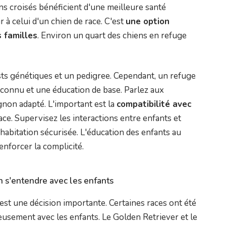
ens croisés bénéficient d'une meilleure santé
 à celui d'un chien de race. C'est
une option
 familles
. Environ un quart des chiens en refuge
sts génétiques et un pedigree. Cependant, un refuge
 connu et une éducation de base. Parlez aux
non adapté. L'important est la
compatibilité avec
ace. Supervisez les interactions entre enfants et
habitation sécurisée. L'éducation des enfants au
enforcer la complicité.
n s'entendre avec les enfants
 est une décision importante. Certaines races ont été
usement avec les enfants. Le Golden Retriever et le