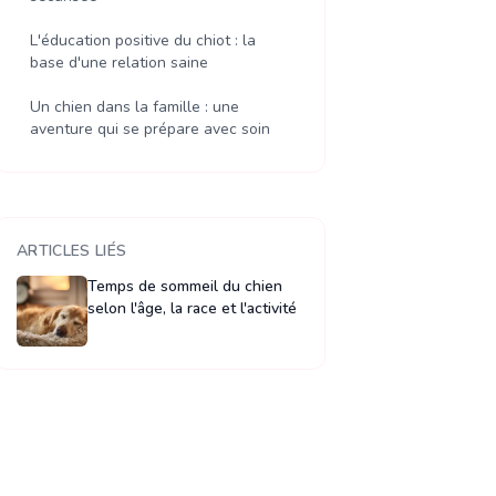
L'éducation positive du chiot : la
base d'une relation saine
Un chien dans la famille : une
aventure qui se prépare avec soin
ARTICLES LIÉS
Temps de sommeil du chien
selon l'âge, la race et l'activité