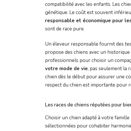
compatibilité avec les enfants. Les chi
génétique. Le coût est souvent inférieur
responsable et économique pour les
sont de race pure.
Un éleveur responsable fournit des te
propose des chiens avec un historique
professionnels pour choisir un compag
votre mode de vie
, pas seulement la r
chien dès le début pour assurer une co
respect du chien est importante pour r
Les races de chiens réputées pour bie
Choisir un chien adapté à votre famille
sélectionnées pour cohabiter harmonie