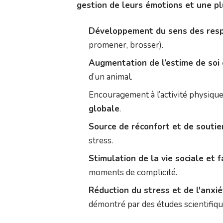
gestion de leurs émotions et une pl
Développement du sens des resp
promener, brosser).
Augmentation de l’estime de soi 
d’un animal.
Encouragement à l’activité physique
globale
.
Source de réconfort et de soutien
stress.
Stimulation de la vie sociale et f
moments de complicité.
Réduction du stress et de l'anxi
démontré par des études scientifiqu